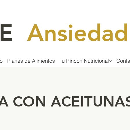
CE
Ansiedad
o
Planes de Alimentos
Tu Rincón Nutricional
Conta
A CON ACEITUNA