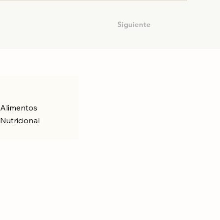
Siguiente
 Alimentos
Nutricional