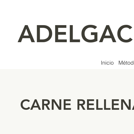
ADELGA
Inicio
Métod
CARNE RELLEN