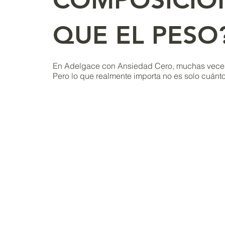
QUE EL PESO
En Adelgace con Ansiedad Cero, muchas veces 
Pero lo que realmente importa no es solo cuánt