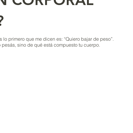
?
lo primero que me dicen es: “Quiero bajar de peso”.
o pesás, sino de qué está compuesto tu cuerpo.