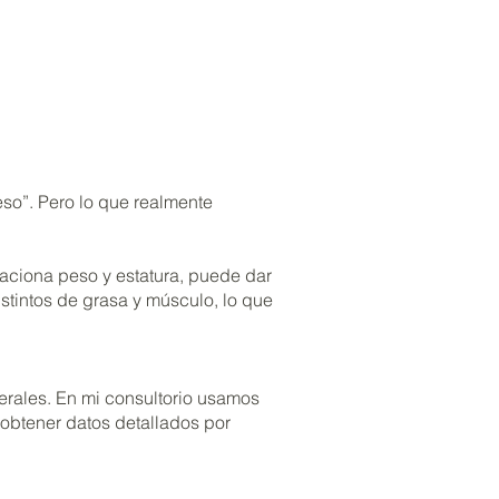
so”. Pero lo que realmente
elaciona peso y estatura, puede dar
tintos de grasa y músculo, lo que
erales. En mi consultorio usamos
obtener datos detallados por